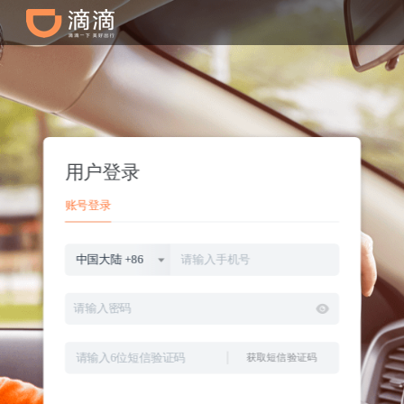
用户登录
账号登录
中国大陆
+86
获取短信验证码